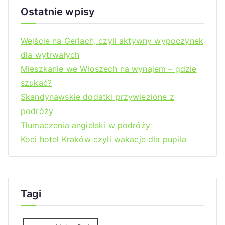
Ostatnie wpisy
Wejście na Gerlach, czyli aktywny wypoczynek
dla wytrwałych
Mieszkanie we Włoszech na wynajem – gdzie
szukać?
Skandynawskie dodatki przywiezione z
podróży
Tłumaczenia angielski w podróży
Koci hotel Kraków czyli wakacje dla pupila
Tagi