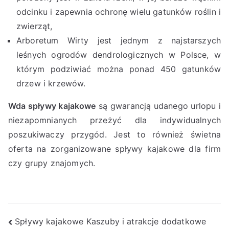
odcinku i zapewnia ochronę wielu gatunków roślin i
zwierząt,
Arboretum Wirty jest jednym z najstarszych
leśnych ogrodów dendrologicznych w Polsce, w
którym podziwiać można ponad 450 gatunków
drzew i krzewów.
Wda spływy kajakowe
są gwarancją udanego urlopu i
niezapomnianych przeżyć dla indywidualnych
poszukiwaczy przygód. Jest to również świetna
oferta na zorganizowane spływy kajakowe dla firm
czy grupy znajomych.
Nawigacja
Spływy kajakowe Kaszuby i atrakcje dodatkowe