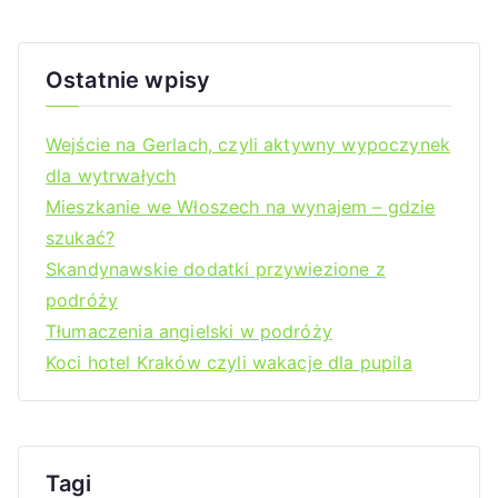
Ostatnie wpisy
Wejście na Gerlach, czyli aktywny wypoczynek
dla wytrwałych
Mieszkanie we Włoszech na wynajem – gdzie
szukać?
Skandynawskie dodatki przywiezione z
podróży
Tłumaczenia angielski w podróży
Koci hotel Kraków czyli wakacje dla pupila
Tagi