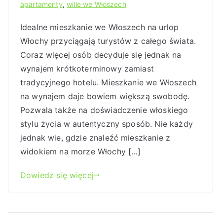
apartamenty
,
wille we Włoszech
Idealne mieszkanie we Włoszech na urlop
Włochy przyciągają turystów z całego świata.
Coraz więcej osób decyduje się jednak na
wynajem krótkoterminowy zamiast
tradycyjnego hotelu. Mieszkanie we Włoszech
na wynajem daje bowiem większą swobodę.
Pozwala także na doświadczenie włoskiego
stylu życia w autentyczny sposób. Nie każdy
jednak wie, gdzie znaleźć mieszkanie z
widokiem na morze Włochy […]
Dowiedz się więcej