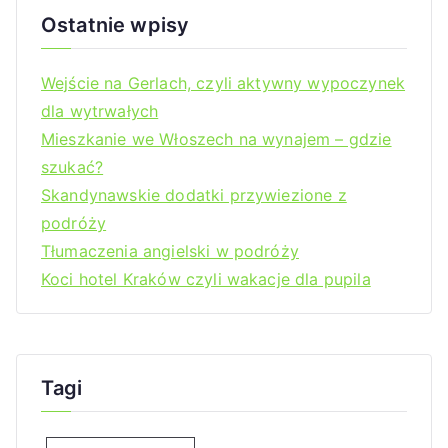
Ostatnie wpisy
Wejście na Gerlach, czyli aktywny wypoczynek
dla wytrwałych
Mieszkanie we Włoszech na wynajem – gdzie
szukać?
Skandynawskie dodatki przywiezione z
podróży
Tłumaczenia angielski w podróży
Koci hotel Kraków czyli wakacje dla pupila
Tagi