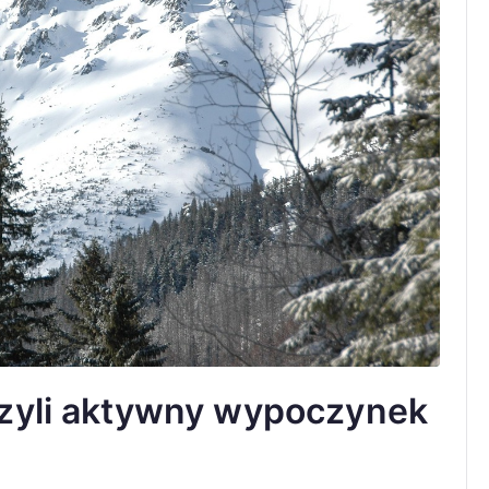
czyli aktywny wypoczynek