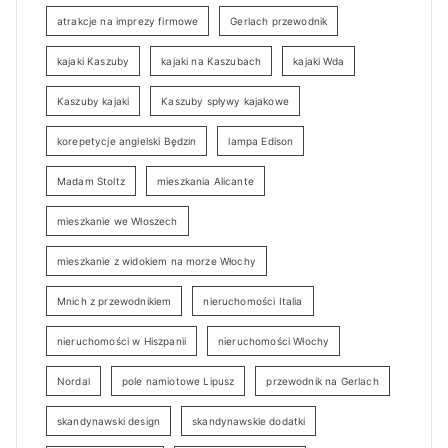
atrakcje na imprezy firmowe
Gerlach przewodnik
kajaki Kaszuby
kajaki na Kaszubach
kajaki Wda
Kaszuby kajaki
Kaszuby spływy kajakowe
korepetycje angielski Będzin
lampa Edison
Madam Stoltz
mieszkania Alicante
mieszkanie we Włoszech
mieszkanie z widokiem na morze Włochy
Mnich z przewodnikiem
nieruchomości Italia
nieruchomości w Hiszpanii
nieruchomości Włochy
Nordal
pole namiotowe Lipusz
przewodnik na Gerlach
skandynawski design
skandynawskie dodatki