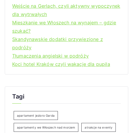
Wejście na Gerlach, czyli aktywny wypoczynek
dla wytrwałych
Mieszkanie we Włoszech na wynajem – gdzie
szukać?
Skandynawskie dodatki przywiezione z
podróży
Tłumaczenia angielski w podróży
Koci hotel Kraków czyli wakacje dla pupila
Tagi
apartament jezioro Garda
apartamenty we Włoszech nad morzem
atrakcje na eventy