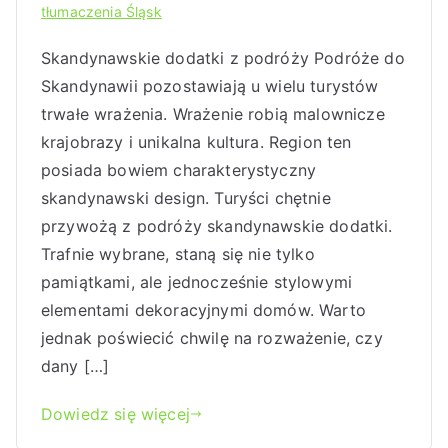
tłumaczenia Śląsk
Skandynawskie dodatki z podróży Podróże do
Skandynawii pozostawiają u wielu turystów
trwałe wrażenia. Wrażenie robią malownicze
krajobrazy i unikalna kultura. Region ten
posiada bowiem charakterystyczny
skandynawski design. Turyści chętnie
przywożą z podróży skandynawskie dodatki.
Trafnie wybrane, staną się nie tylko
pamiątkami, ale jednocześnie stylowymi
elementami dekoracyjnymi domów. Warto
jednak poświecić chwilę na rozważenie, czy
dany […]
Dowiedz się więcej